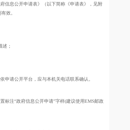
政府信息公开申请表》（以下简称《申请表》，见附
制有效。
描述；
站依申请公开平台，应与本机关电话联系确认。
位置标注
“政府信息公开申请”字样(建议使用EMS邮政