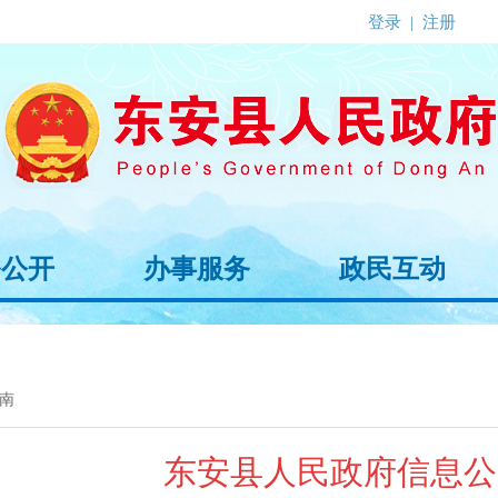
登录
|
注册
务公开
办事服务
政民互动
南
东安县人民政府信息公