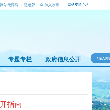
网站无障碍
|
适老版
加入收藏
专题专栏
政府信息公开
开指南