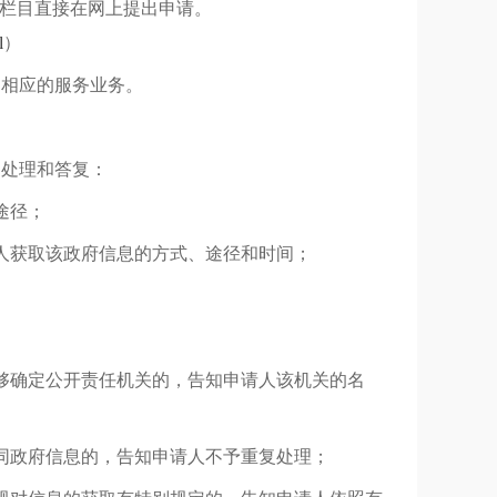
”栏目直接在网上提出申请。
l
）
询相应的服务业务。
出处理和答复：
途径；
人获取该政府信息的方式、途径和时间；
够确定公开责任机关的，告知申请人该机关的名
同政府信息的，告知申请人不予重复处理；