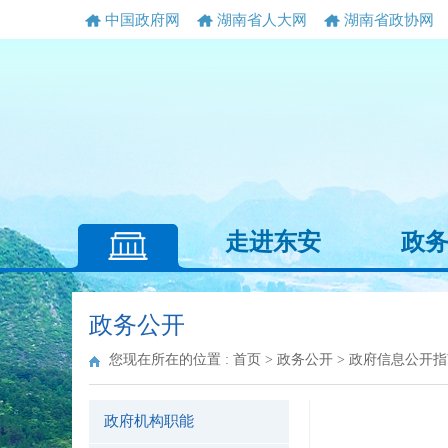
中国政府网
湖南省人大网
湖南省政协网
走进东安
政
政务公开
您现在所在的位置 :
首页
>
政务公开
>
政府信息公开指
政府机构职能