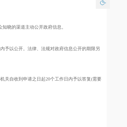
众知晓的渠道主动公开政府信息。
日内予以公开。法律、法规对政府信息公开的期限另
本机关自收到申请之日起
20个工作日内予以答复(需要