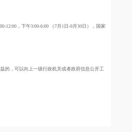
:00-12:00，下午3:00-6:00 （7月1日-9月30日），国家
权益的，可以向上一级行政机关或者政府信息公开工