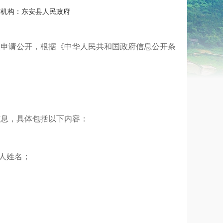
机构：
东安县人民政府
依申请公开，根据《中华人民共和国政府信息公开条
信息，具体包括以下内容：
人姓名；