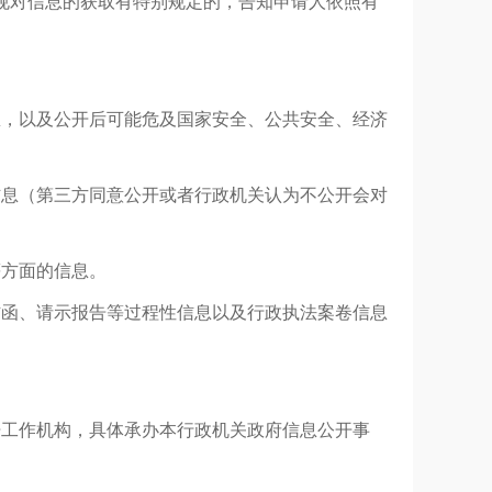
规对信息的获取有特别规定的，告知申请人依照有
息，以及公开后可能危及国家安全、公共安全、经济
信息（第三方同意公开或者行政机关认为不公开会对
等方面的信息。
信函、请示报告等过程性信息以及行政执法案卷信息
开工作机构，具体承办本行政机关政府信息公开事