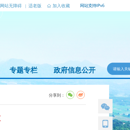
网站无障碍
|
适老版
加入收藏
专题专栏
政府信息公开
分享到：
议