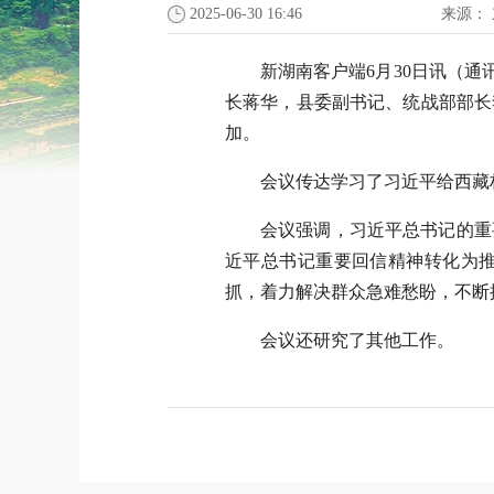
2025-06-30 16:46
来源：
新湖南客户端6月30日讯（通
长蒋华，县委副书记、统战部部长
加。
会议传达学习了习近平给西藏
会议强调，习近平总书记的重
近平总书记重要回信精神转化为
抓，着力解决群众急难愁盼，不断
会议还研究了其他工作。